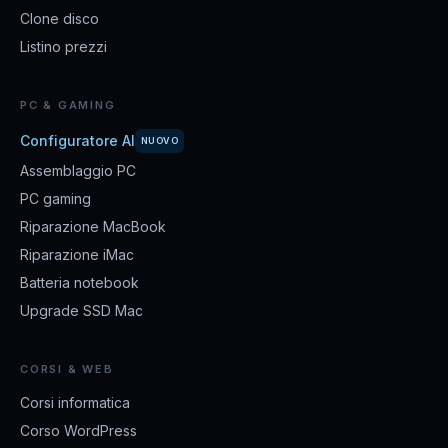
Clone disco
Listino prezzi
PC & GAMING
Configuratore AI
NUOVO
Assemblaggio PC
PC gaming
Riparazione MacBook
Riparazione iMac
Batteria notebook
Upgrade SSD Mac
CORSI & WEB
Corsi informatica
Corso WordPress