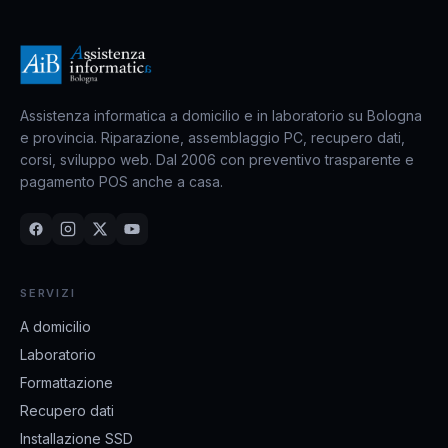
Assistenza informatica a domicilio e in laboratorio su Bologna
e provincia. Riparazione, assemblaggio PC, recupero dati,
corsi, sviluppo web. Dal 2006 con preventivo trasparente e
pagamento POS anche a casa.
SERVIZI
A domicilio
Laboratorio
Formattazione
Recupero dati
Installazione SSD