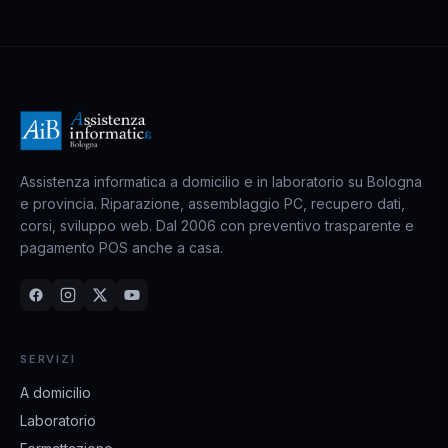
Assistenza informatica a domicilio e in laboratorio su Bologna
e provincia. Riparazione, assemblaggio PC, recupero dati,
corsi, sviluppo web. Dal 2006 con preventivo trasparente e
pagamento POS anche a casa.
SERVIZI
A domicilio
Laboratorio