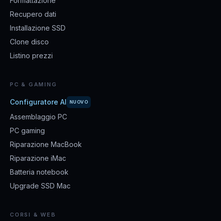
Formattazione
Recupero dati
Installazione SSD
Clone disco
Listino prezzi
PC & GAMING
Configuratore AI
NUOVO
Assemblaggio PC
PC gaming
Riparazione MacBook
Riparazione iMac
Batteria notebook
Upgrade SSD Mac
CORSI & WEB