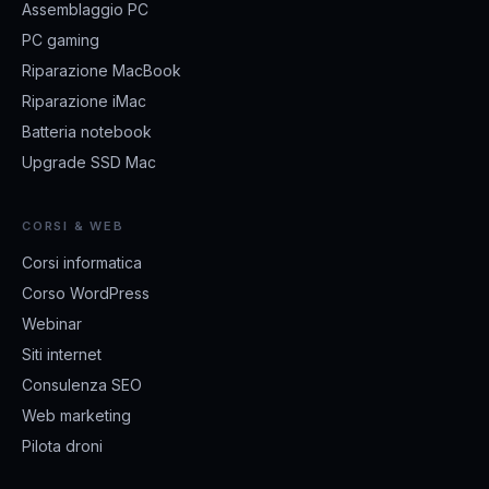
Assemblaggio PC
PC gaming
Riparazione MacBook
Riparazione iMac
Batteria notebook
Upgrade SSD Mac
CORSI & WEB
Corsi informatica
Corso WordPress
Webinar
Siti internet
Consulenza SEO
Web marketing
Pilota droni