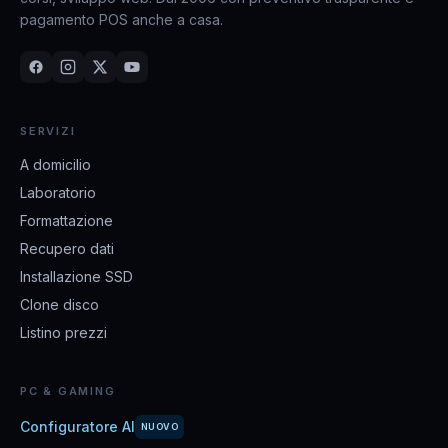
pagamento POS anche a casa.
SERVIZI
A domicilio
Laboratorio
Formattazione
Recupero dati
Installazione SSD
Clone disco
Listino prezzi
PC & GAMING
Configuratore AI
NUOVO