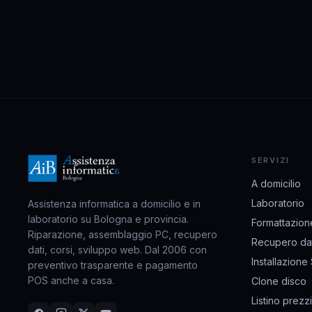
SERVIZI
A domicilio
Laboratorio
Assistenza informatica a domicilio e in
laboratorio su Bologna e provincia.
Formattazion
Riparazione, assemblaggio PC, recupero
Recupero dat
dati, corsi, sviluppo web. Dal 2006 con
Installazione
preventivo trasparente e pagamento
POS anche a casa.
Clone disco
Listino prezzi