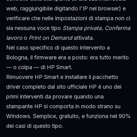
web, raggiungibile digitando l'IP nel browser) e
verificare che nelle impostazioni di stampa non ci
sia nessuna voce tipo
Stampa privata
,
Conferma
lavoro
o
Print on Demand
attivata.
Nel caso specifico di questo intervento a
Bologna, il firmware era a posto: era tutto merito
— o colpa — di HP Smart.
Rimuovere HP Smart e installare il pacchetto
driver completo dal sito ufficiale HP è uno dei
primi interventi da provare quando una
stampante HP si comporta in modo strano su
Windows. Semplice, gratuito, e funziona nel 90%
dei casi di questo tipo.