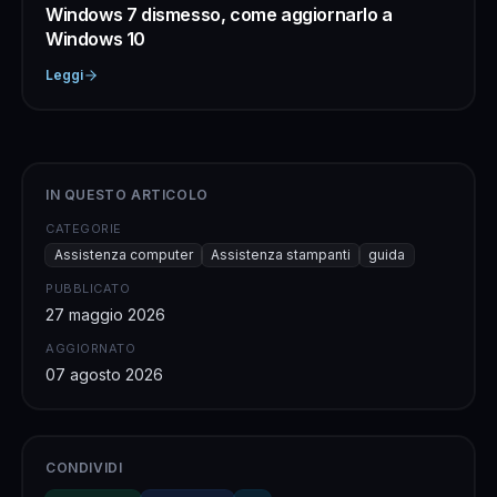
Windows 7 dismesso, come aggiornarlo a
Windows 10
Leggi
IN QUESTO ARTICOLO
CATEGORIE
Assistenza computer
Assistenza stampanti
guida
PUBBLICATO
27 maggio 2026
AGGIORNATO
07 agosto 2026
CONDIVIDI