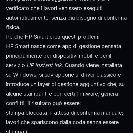
verificato che i lavori venissero eseguiti
automaticamente, senza più bisogno di conferma
fisica.
Perché HP Smart crea questi problemi
HP Smart nasce come app di gestione pensata
principalmente per dispositivi mobili e per il
servizio
HP Instant Ink
. Quando viene installata
su Windows, si sovrappone al driver classico e
introduce un layer di gestione aggiuntivo che, su
alcune stampanti e con certi firmware, genera
conflitti. Il risultato può essere:
stampa bloccata in attesa di conferma manuale;
lavori che spariscono dalla coda senza essere
stampati;