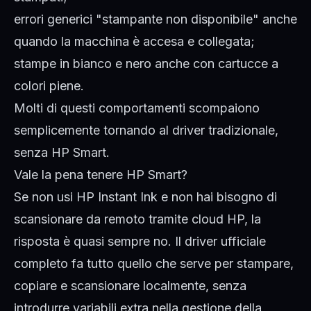
errori generici "stampante non disponibile" anche
quando la macchina è accesa e collegata;
stampe in bianco e nero anche con cartucce a
colori piene.
Molti di questi comportamenti scompaiono
semplicemente tornando al driver tradizionale,
senza HP Smart.
Vale la pena tenere HP Smart?
Se non usi HP Instant Ink e non hai bisogno di
scansionare da remoto tramite cloud HP, la
risposta è quasi sempre no. Il driver ufficiale
completo fa tutto quello che serve per stampare,
copiare e scansionare localmente, senza
introdurre variabili extra nella gestione della