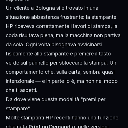
Un cliente a Bologna si è trovato in una
situazione abbastanza frustrante: la stampante
HP riceveva correttamente i lavori di stampa, la
coda risultava piena, ma la macchina non partiva
da sola. Ogni volta bisognava avvicinarsi
fisicamente alla stampante e premere il tasto
verde sul pannello per sbloccare la stampa. Un
comportamento che, sulla carta, sembra quasi
intenzionale — e in parte lo è, ma non nel modo
che ti aspetti.
Da dove viene questa modalità "premi per
stampare"
Molte stampanti HP recenti hanno una funzione
chiamata
Print on Demand
o, nelle versioni