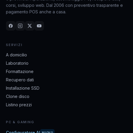
corsi, sviluppo web. Dal 2006 con preventivo trasparente e
pagamento POS anche a casa.
SERVIZI
A domicilio
Laboratorio
Formattazione
Recupero dati
Installazione SSD
Clone disco
Listino prezzi
PC & GAMING
Configuratore AI
NUOVO