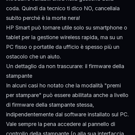
coda. Quindi da tecnico ti dico NO, cancellala
subito perché è la morte nera!
HP Smart può tornare utile solo su smartphone o
tablet per la gestione wireless rapida, ma su un
PC fisso o portatile da ufficio è spesso più un
ostacolo che un aiuto.
Un dettaglio da non trascurare: il firmware della
stampante
In alcuni casi ho notato che la modalità "premi
per stampare" può essere abilitata anche a livello
di firmware della stampante stessa,
indipendentemente dal software installato sul PC.
Vale sempre la pena accedere al pannello di
controllo della stampante (o alla sua interfaccia