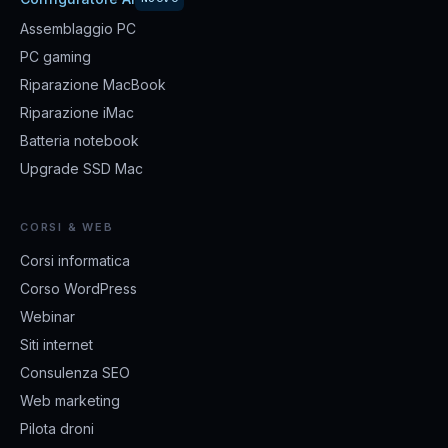
Assemblaggio PC
PC gaming
Riparazione MacBook
Riparazione iMac
Batteria notebook
Upgrade SSD Mac
CORSI & WEB
Corsi informatica
Corso WordPress
Webinar
Siti internet
Consulenza SEO
Web marketing
Pilota droni