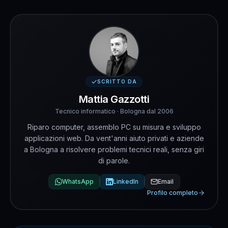
SCRITTO DA
Mattia Gazzotti
Tecnico informatico · Bologna dal 2006
Riparo computer, assemblo PC su misura e sviluppo
applicazioni web. Da vent'anni aiuto privati e aziende
a Bologna a risolvere problemi tecnici reali, senza giri
di parole.
WhatsApp
LinkedIn
Email
Profilo completo