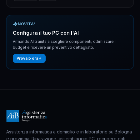
NOVITA'
Configura il tuo PC con l'AI
Armando AI ti aiuta a scegliere componenti, ottimizzare il
budget e ricevere un preventivo dettagliato.
Provalo ora
Assistenza informatica a domicilio e in laboratorio su Bologna
e provincia. Riparazione, assemblaggio PC, recupero dati,