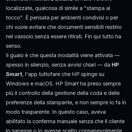
localizzate, qualcosa di simile a "stampa al
tocco". È pensata per ambienti condivisi o per
chi vuole evitare che documenti sensibili restino
nel vassoio senza essere ritirati. Fin qui tutto ha
senso.
Il guaio è che questa modalità viene attivata —
spesso in silenzio, senza avvisi chiari — da
HP
Smart
, l'app tuttofare che HP spinge su
Windows e macOS. HP Smart ha preso sempre
più il controllo della gestione della coda e delle
preferenze della stampante, e non sempre lo fa in
modo trasparente. In questo caso, aveva
abilitato la conferma manuale senza che il cliente
lo sapesse o lo avesse scelto consapevolmente.