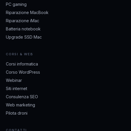
PC gaming
Riparazione MacBook
Riparazione iMac
Batteria notebook
Upgrade SSD Mac
CORSI & WEB
Corsi informatica
Corso WordPress
Webinar
Siti internet
Consulenza SEO
Web marketing
Pilota droni
CONTATTI