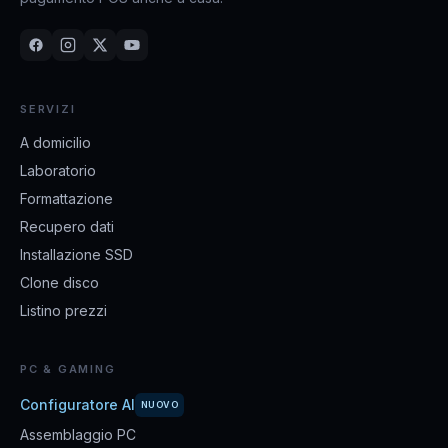
SERVIZI
A domicilio
Laboratorio
Formattazione
Recupero dati
Installazione SSD
Clone disco
Listino prezzi
PC & GAMING
Configuratore AI
NUOVO
Assemblaggio PC