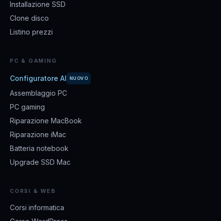
Installazione SSD
Clone disco
Listino prezzi
PC & GAMING
Configuratore AI
NUOVO
Assemblaggio PC
PC gaming
Riparazione MacBook
Riparazione iMac
Batteria notebook
Upgrade SSD Mac
CORSI & WEB
Corsi informatica