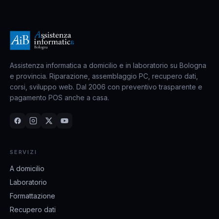
Assistenza informatica a domicilio e in laboratorio su Bologna
e provincia. Riparazione, assemblaggio PC, recupero dati,
corsi, sviluppo web. Dal 2006 con preventivo trasparente e
pagamento POS anche a casa.
SERVIZI
A domicilio
Laboratorio
Formattazione
Recupero dati