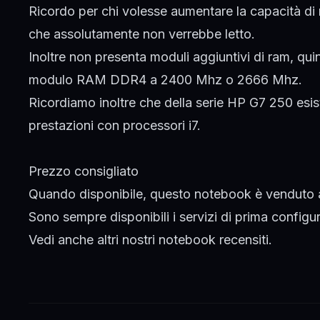
Ricordo per chi volesse aumentare la capacità di
che assolutamente non verrebbe letto.
Inoltre non presenta moduli aggiuntivi di ram, q
modulo RAM DDR4 a 2400 Mhz o 2666 Mhz.
Ricordiamo inoltre che della serie HP G7 250 esi
prestazioni con processori i7.
Prezzo consigliato
Quando disponibile, questo notebook è venduto a
Sono sempre disponibili i servizi di prima confi
Vedi anche altri nostri notebook
recensiti
.