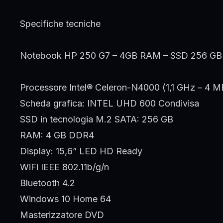
Specifiche tecniche
Notebook HP 250 G7 – 4GB RAM – SSD 256 GB –
Processore Intel® Celeron-N4000 (1,1 GHz – 4 M
Scheda grafica: INTEL UHD 600 Condivisa
SSD in tecnologia M.2 SATA: 256 GB
RAM: 4 GB DDR4
Display: 15,6” LED HD Ready
WiFi IEEE 802.11b/g/n
Bluetooth 4.2
Windows 10 Home 64
Masterizzatore DVD