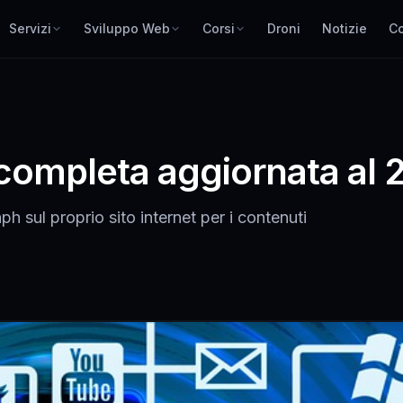
Servizi
Sviluppo Web
Corsi
Droni
Notizie
Co
completa aggiornata al 
sul proprio sito internet per i contenuti