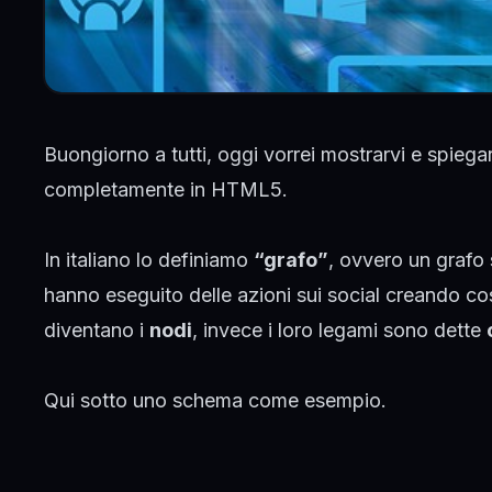
Buongiorno a tutti, oggi vorrei mostrarvi e spiega
completamente in HTML5.
In italiano lo definiamo
“grafo”
, ovvero un grafo
hanno eseguito delle azioni sui social creando cos
diventano i
nodi
, invece i loro legami sono dette
Qui sotto uno schema come esempio.