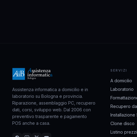
SERVIZI
A domicilio
Laboratorio
Assistenza informatica a domicilio e in
laboratorio su Bologna e provincia.
Formattazion
Riparazione, assemblaggio PC, recupero
Recupero dat
dati, corsi, sviluppo web. Dal 2006 con
Installazione
preventivo trasparente e pagamento
POS anche a casa.
Clone disco
Listino prezzi