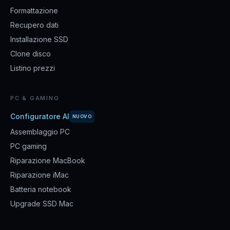
Formattazione
Recupero dati
Installazione SSD
Clone disco
Listino prezzi
PC & GAMING
Configuratore AI
NUOVO
Assemblaggio PC
PC gaming
Riparazione MacBook
Riparazione iMac
Batteria notebook
Upgrade SSD Mac