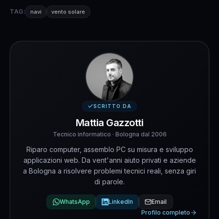
TAG:
navi
vento solare
SCRITTO DA
Mattia Gazzotti
Tecnico informatico · Bologna dal 2006
Riparo computer, assemblo PC su misura e sviluppo
applicazioni web. Da vent'anni aiuto privati e aziende
a Bologna a risolvere problemi tecnici reali, senza giri
di parole.
WhatsApp
LinkedIn
Email
Profilo completo