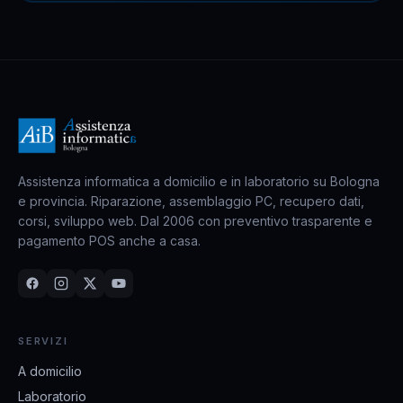
Assistenza informatica a domicilio e in laboratorio su Bologna
e provincia. Riparazione, assemblaggio PC, recupero dati,
corsi, sviluppo web. Dal 2006 con preventivo trasparente e
pagamento POS anche a casa.
SERVIZI
A domicilio
Laboratorio