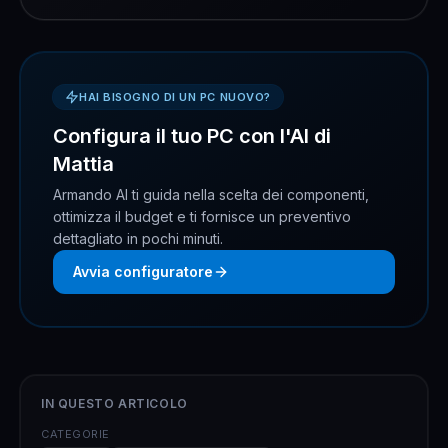
HAI BISOGNO DI UN PC NUOVO?
Configura il tuo PC con l'AI di
Mattia
Armando AI ti guida nella scelta dei componenti,
ottimizza il budget e ti fornisce un preventivo
dettagliato in pochi minuti.
Avvia configuratore
IN QUESTO ARTICOLO
CATEGORIE