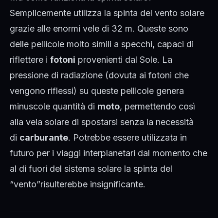
Semplicemente utilizza la spinta del vento solare
grazie alle enormi vele di 32 m. Queste sono
delle pellicole molto simili a specchi, capaci di
riflettere i
fotoni
provenienti dal Sole. La
pressione di radiazione (dovuta ai fotoni che
vengono riflessi) su queste pellicole genera
minuscole quantità di
moto
, permettendo così
alla vela solare di spostarsi senza la necessità
di
carburante
. Potrebbe essere utilizzata in
futuro per i viaggi interplanetari dal momento che
al di fuori del sistema solare la spinta del
“vento”risulterebbe insignificante.