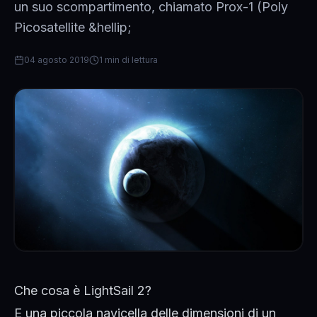
un suo scompartimento, chiamato Prox-1 (Poly
Picosatellite &hellip;
04 agosto 2019
1 min di lettura
Che cosa è LightSail 2?
E una piccola navicella delle dimensioni di un