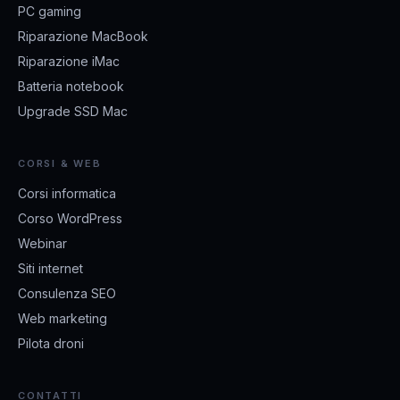
PC gaming
Riparazione MacBook
Riparazione iMac
Batteria notebook
Upgrade SSD Mac
CORSI & WEB
Corsi informatica
Corso WordPress
Webinar
Siti internet
Consulenza SEO
Web marketing
Pilota droni
CONTATTI