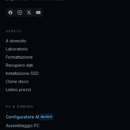
SERVIZI
A domicilio
Laboratorio
Formattazione
Recupero dati
Installazione SSD
Clone disco
Listino prezzi
PC & GAMING
Configuratore AI
NUOVO
Assemblaggio PC