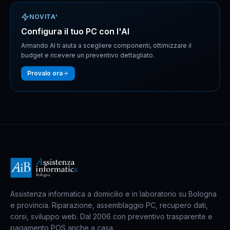
NOVITA'
Configura il tuo PC con l'AI
Armando AI ti aiuta a scegliere componenti, ottimizzare il
budget e ricevere un preventivo dettagliato.
Provalo ora
Assistenza informatica a domicilio e in laboratorio su Bologna
e provincia. Riparazione, assemblaggio PC, recupero dati,
corsi, sviluppo web. Dal 2006 con preventivo trasparente e
pagamento POS anche a casa.