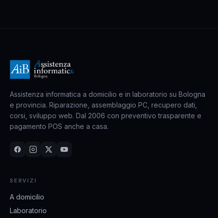
Assistenza informatica a domicilio e in laboratorio su Bologna
e provincia. Riparazione, assemblaggio PC, recupero dati,
corsi, sviluppo web. Dal 2006 con preventivo trasparente e
pagamento POS anche a casa.
SERVIZI
A domicilio
Laboratorio