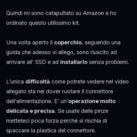
Quindi mi sono catapultato su Amazon e ho
ordinato questo utilissimo
kit
.
Una volta aperto il
coperchio
, seguendo una
guida che adesso vi allego, sono riuscito ad
arrivare all’
SSD
e ad
installarlo
senza problemi.
L’unica
difficoltà
come potrete vedere nel video
allegato sta nel dover ruotare il connettore
dell’alimentazione. E’ un’
operazione molto
delicata e precisa
. Se usate delle pinze
metteteci poca forza perché si rischia di
spaccare la plastica del connettore.