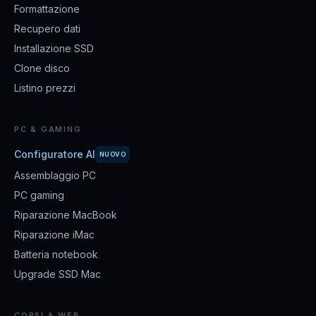
Formattazione
Recupero dati
Installazione SSD
Clone disco
Listino prezzi
PC & GAMING
Configuratore AI
NUOVO
Assemblaggio PC
PC gaming
Riparazione MacBook
Riparazione iMac
Batteria notebook
Upgrade SSD Mac
CORSI & WEB