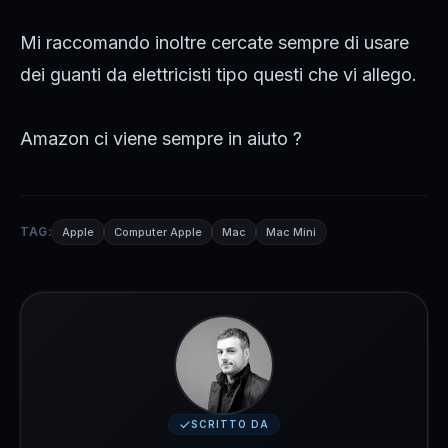
Mi raccomando inoltre cercate sempre di usare
dei guanti da elettricisti tipo questi che vi
allego
.
Amazon ci viene sempre in aiuto ?
TAG:
Apple
Computer Apple
Mac
Mac Mini
SCRITTO DA