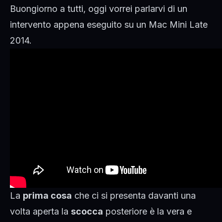
Buongiorno a tutti, oggi vorrei parlarvi di un
intervento appena eseguito su un Mac Mini Late
2014.
La
prima cosa
che ci si presenta davanti una
volta aperta la
scocca
posteriore è la vera e