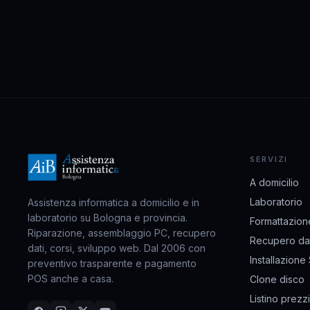
SERVIZI
A domicilio
Laboratorio
Assistenza informatica a domicilio e in
laboratorio su Bologna e provincia.
Formattazion
Riparazione, assemblaggio PC, recupero
Recupero dat
dati, corsi, sviluppo web. Dal 2006 con
Installazione
preventivo trasparente e pagamento
POS anche a casa.
Clone disco
Listino prezzi