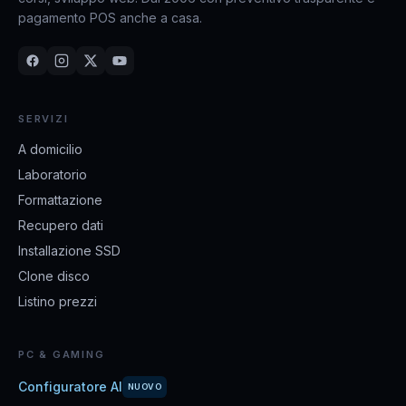
pagamento POS anche a casa.
SERVIZI
A domicilio
Laboratorio
Formattazione
Recupero dati
Installazione SSD
Clone disco
Listino prezzi
PC & GAMING
Configuratore AI
NUOVO