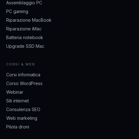
Assemblaggio PC
PC gaming
Riparazione MacBook
Riparazione iMac
Batteria notebook
Upgrade SSD Mac
CORSI & WEB
Corsi informatica
Corso WordPress
Webinar
Siti internet
Consulenza SEO
Web marketing
Pilota droni