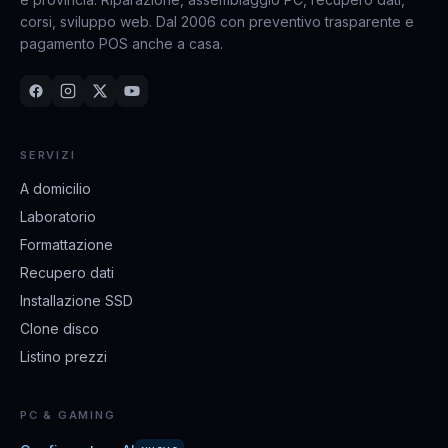
corsi, sviluppo web. Dal 2006 con preventivo trasparente e
pagamento POS anche a casa.
SERVIZI
A domicilio
Laboratorio
Formattazione
Recupero dati
Installazione SSD
Clone disco
Listino prezzi
PC & GAMING