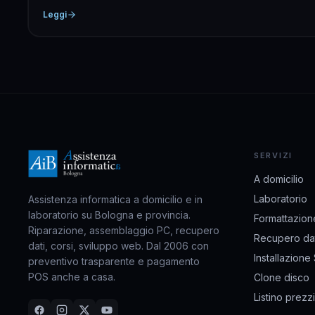
Leggi
SERVIZI
A domicilio
Laboratorio
Assistenza informatica a domicilio e in
laboratorio su Bologna e provincia.
Formattazion
Riparazione, assemblaggio PC, recupero
Recupero dat
dati, corsi, sviluppo web. Dal 2006 con
Installazione
preventivo trasparente e pagamento
POS anche a casa.
Clone disco
Listino prezzi