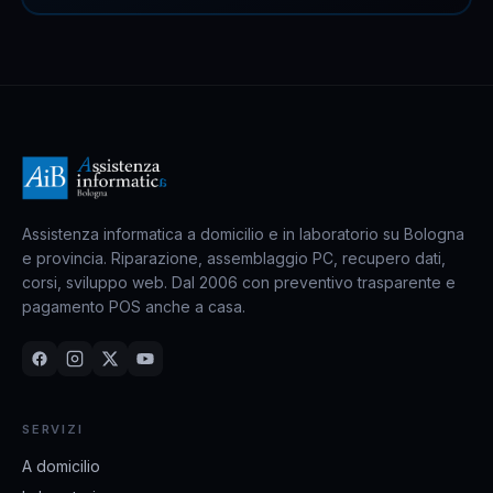
Assistenza informatica a domicilio e in laboratorio su Bologna
e provincia. Riparazione, assemblaggio PC, recupero dati,
corsi, sviluppo web. Dal 2006 con preventivo trasparente e
pagamento POS anche a casa.
SERVIZI
A domicilio