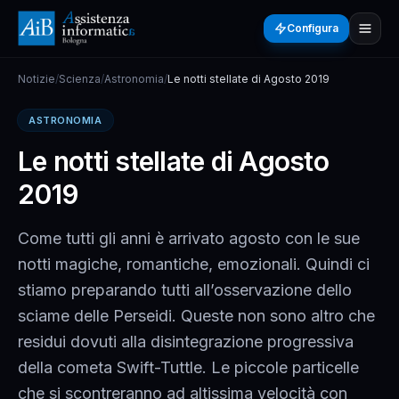
Configura
Notizie
/
Scienza
/
Astronomia
/
Le notti stellate di Agosto 2019
ASTRONOMIA
Le notti stellate di Agosto
2019
Come tutti gli anni è arrivato agosto con le sue
notti magiche, romantiche, emozionali. Quindi ci
stiamo preparando tutti all’osservazione dello
sciame delle Perseidi. Queste non sono altro che
residui dovuti alla disintegrazione progressiva
della cometa Swift-Tuttle. Le piccole particelle
che si scontreranno ad altissima velocità con