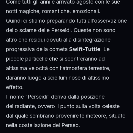
Come tutti gli anni è arrivato agosto con le sue
notti magiche, romantiche, emozionali.
Quindi ci stiamo preparando tutti all’osservazione
dello sciame delle Perseidi. Queste non sono
altro che residui dovuti alla disintegrazione
progressiva della cometa
Swift-Tuttle
. Le
piccole particelle che si scontreranno ad
altissima velocità con l’atmosfera terrestre,
daranno luogo a scie luminose di altissimo
effetto.
Il nome “Perseidi” deriva dalla posizione
del radiante, ovvero il punto sulla volta celeste
dal quale sembrano provenire le meteore, situato
nella costellazione del Perseo.