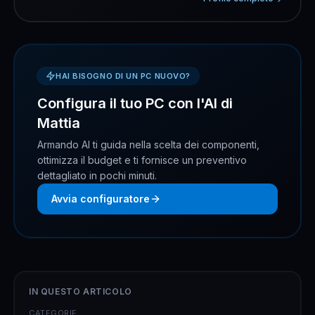
HAI BISOGNO DI UN PC NUOVO?
Configura il tuo PC con l'AI di
Mattia
Armando AI ti guida nella scelta dei componenti,
ottimizza il budget e ti fornisce un preventivo
dettagliato in pochi minuti.
Avvia configuratore
IN QUESTO ARTICOLO
CATEGORIE