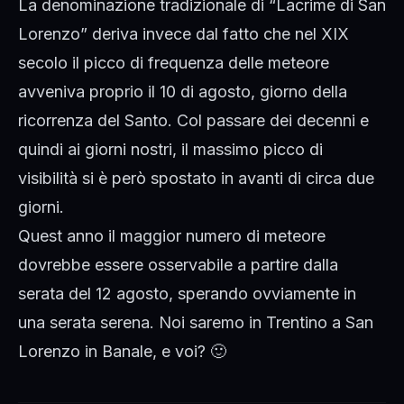
La denominazione tradizionale di “Lacrime di San
Lorenzo” deriva invece dal fatto che nel XIX
secolo il picco di frequenza delle meteore
avveniva proprio il 10 di agosto, giorno della
ricorrenza del Santo. Col passare dei decenni e
quindi ai giorni nostri, il massimo picco di
visibilità si è però spostato in avanti di circa due
giorni.
Quest anno il maggior numero di meteore
dovrebbe essere osservabile a partire dalla
serata del 12 agosto, sperando ovviamente in
una serata serena. Noi saremo in Trentino a San
Lorenzo in Banale, e voi? 🙂