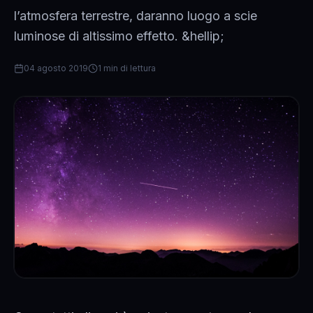
l’atmosfera terrestre, daranno luogo a scie
luminose di altissimo effetto. &hellip;
04 agosto 2019
1 min di lettura