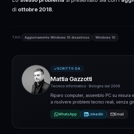
di
ottobre 2018
.
TAG:
Aggiornamento Windows 10 disastroso
Windows 10
SCRITTO DA
Mattia Gazzotti
Tecnico informatico · Bologna dal 2006
Riparo computer, assemblo PC su misura e 
a risolvere problemi tecnici reali, senza gir
WhatsApp
LinkedIn
Email