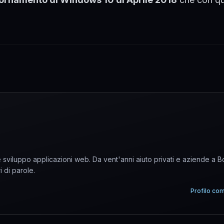
sviluppo applicazioni web. Da vent'anni aiuto privati e aziende a 
i di parole.
Profilo co