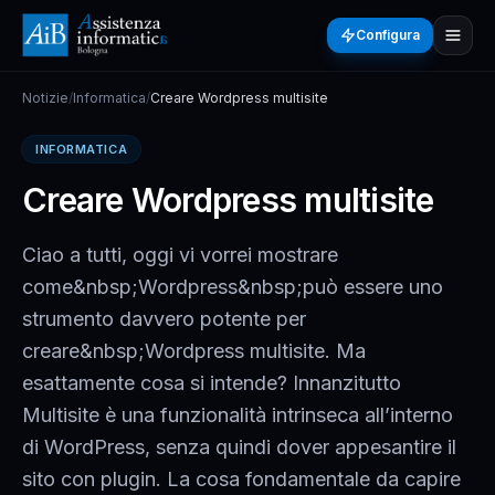
Configura
Notizie
/
Informatica
/
Creare Wordpress multisite
INFORMATICA
Creare Wordpress multisite
Ciao a tutti, oggi vi vorrei mostrare
come&nbsp;Wordpress&nbsp;può essere uno
strumento davvero potente per
creare&nbsp;Wordpress multisite. Ma
esattamente cosa si intende? Innanzitutto
Multisite è una funzionalità intrinseca all’interno
di WordPress, senza quindi dover appesantire il
sito con plugin. La cosa fondamentale da capire