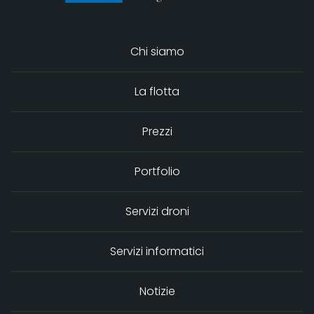
Chi siamo
La flotta
Prezzi
Portfolio
Servizi droni
Servizi informatici
Notizie