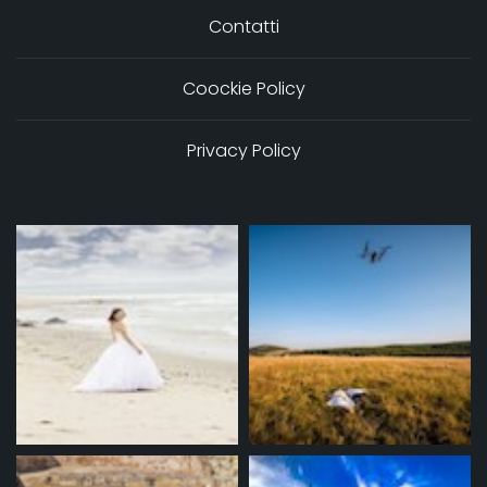
Contatti
Coockie Policy
Privacy Policy