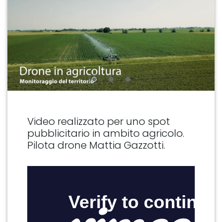
Video realizzato per uno spot
pubblicitario in ambito agricolo.
Pilota drone Mattia Gazzotti.