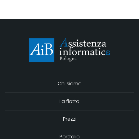
Chi siamo
La flotta
Prezzi
Portfolio