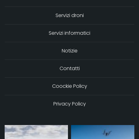
Servizi droni
Servizi informatici
Notizie
Contatti
Coockie Policy
Privacy Policy