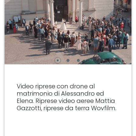
Video riprese con drone al
matrimonio di Alessandro ed
Elena. Riprese video aeree Mattia
Gazzotti, riprese da terra Wovfilm.