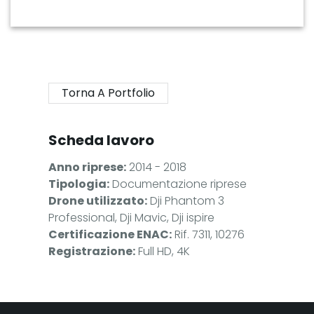
Torna A Portfolio
Scheda lavoro
Anno riprese:
2014 - 2018
Tipologia:
Documentazione riprese
Drone utilizzato:
Dji Phantom 3
Professional, Dji Mavic, Dji ispire
Certificazione ENAC:
Rif. 7311, 10276
Registrazione:
Full HD, 4K