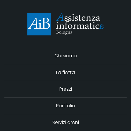
Chi siamo
La flotta
Prezzi
Portfolio
Servizi droni