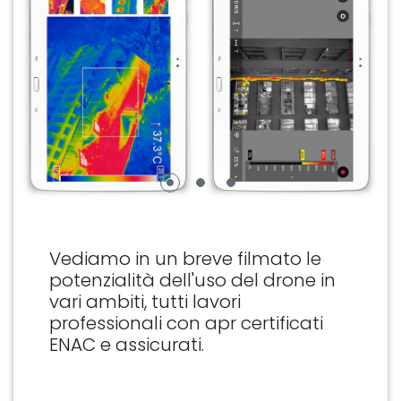
Vediamo in un breve filmato le
potenzialità dell'uso del drone in
vari ambiti, tutti lavori
professionali con apr certificati
ENAC e assicurati.