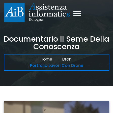
Documentario Il Seme Della
Conoscenza
Home
Droni
Portfolio Lavori Con Drone