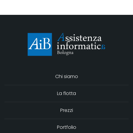
Chi siamo
La flotta
Prezzi
Portfolio