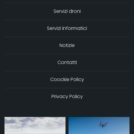
Servizi droni
Servizi informatici
Notizie
Contatti
Coockie Policy
Privacy Policy