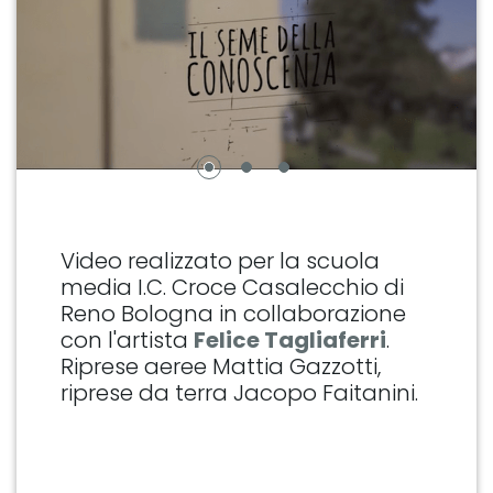
Video realizzato per la scuola
media I.C. Croce Casalecchio di
Reno Bologna in collaborazione
con l'artista
Felice Tagliaferri
.
Riprese aeree Mattia Gazzotti,
riprese da terra Jacopo Faitanini.