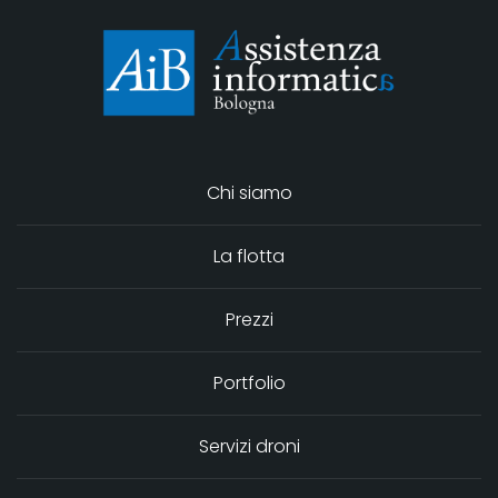
Chi siamo
La flotta
Prezzi
Portfolio
Servizi droni