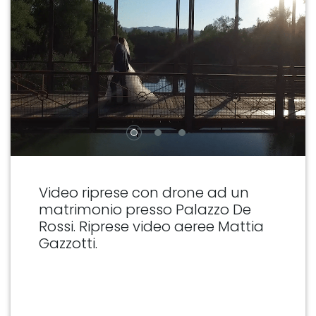
Video riprese con drone ad un
matrimonio presso Palazzo De
Rossi. Riprese video aeree Mattia
Gazzotti.