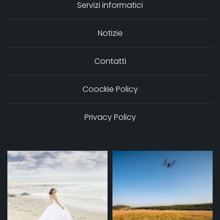
Servizi informatici
Notizie
Contatti
Coockie Policy
Privacy Policy